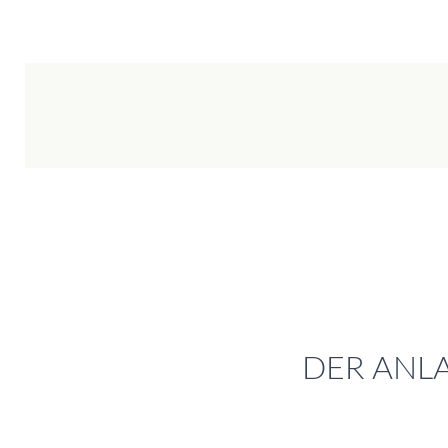
DER ANL