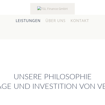
LEISTUNGEN
ÜBER UNS
KONTAKT
UNSERE PHILOSOPHIE
AGE UND INVESTITION VON 